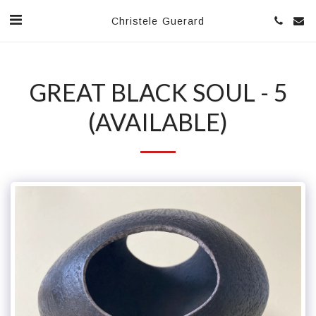
Christele Guerard
GREAT BLACK SOUL - 5
(AVAILABLE)