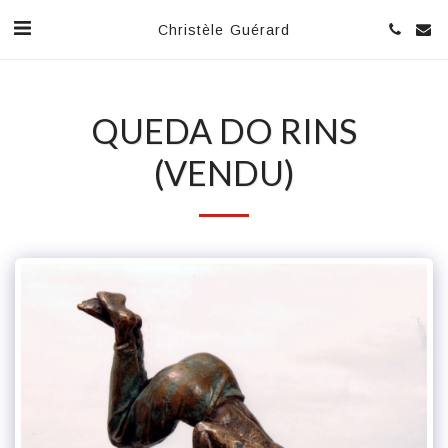
Christèle Guérard
QUEDA DO RINS
(VENDU)