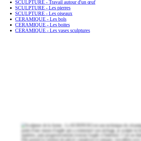
SCULPTURE - Travail autour d'un œuf
SCULPTURE - Les pierres
SCULPTURE - Les oiseaux
CERAMIQUE - Les bols
CERAMIQUE - Les boites
CERAMIQUE - Les vases sculptures