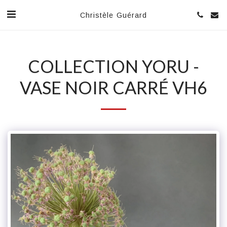
Christèle Guérard
COLLECTION YORU -
VASE NOIR CARRÉ VH6