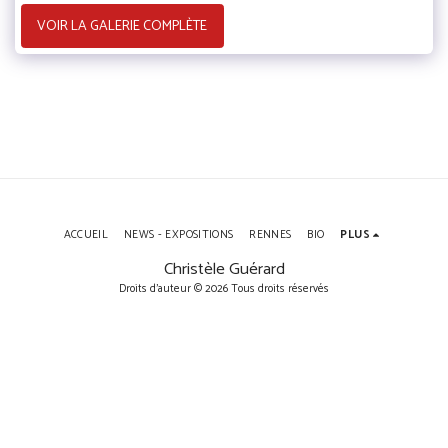
VOIR LA GALERIE COMPLÈTE
ACCUEIL
NEWS - EXPOSITIONS
RENNES
BIO
PLUS
Christèle Guérard
Droits d'auteur © 2026 Tous droits réservés