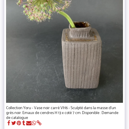
Collection Yoru - Vase noir carré VH6 - Sculpté dans la masse d'un
grès noir. Emaux de cendres H 13 x coté 7 cm. Disponible . Demande
de catalogue