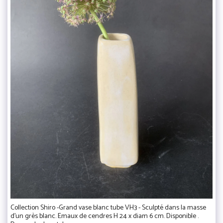
Collection Shiro -Grand vase blanc tube VH3 - Sculpté dans la masse
d'un grès blanc. Emaux de cendres H 24 x diam 6 cm. Disponible .