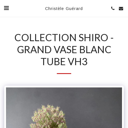
Christèle Guérard
COLLECTION SHIRO -
GRAND VASE BLANC
TUBE VH3