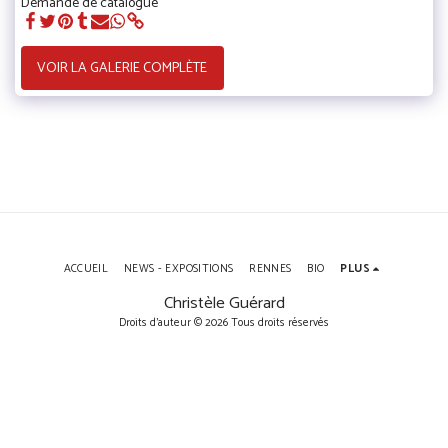
Demande de catalogue
VOIR LA GALERIE COMPLÈTE
ACCUEIL
NEWS - EXPOSITIONS
RENNES
BIO
PLUS
Christèle Guérard
Droits d'auteur © 2026 Tous droits réservés