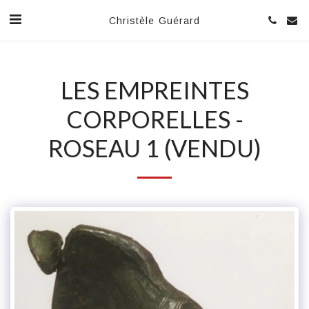
Christèle Guérard
LES EMPREINTES
CORPORELLES -
ROSEAU 1 (VENDU)