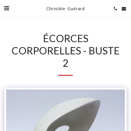
Christèle Guérard
ÉCORCES
CORPORELLES - BUSTE
2